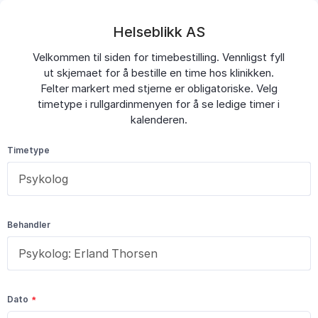
Helseblikk AS
Velkommen til siden for timebestilling. Vennligst fyll
ut skjemaet for å bestille en time hos klinikken.
Felter markert med stjerne er obligatoriske. Velg
timetype i rullgardinmenyen for å se ledige timer i
kalenderen.
Timetype
Behandler
Dato